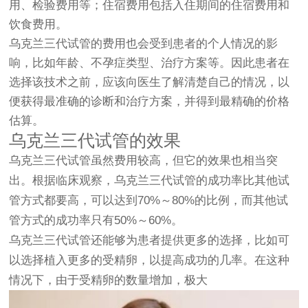
用、检验费用等；住宿费用包括入住期间的住宿费用和
饮食费用。
乌克兰三代试管的费用也会受到患者的个人情况的影
响，比如年龄、不孕症类型、治疗方案等。因此患者在
选择该技术之前，应该向医生了解清楚自己的情况，以
便获得最准确的诊断和治疗方案，并得到最精确的价格
估算。
乌克兰三代试管的效果
乌克兰三代试管虽然费用较高，但它的效果也相当突
出。根据临床观察，乌克兰三代试管的成功率比其他试
管方式都要高，可以达到70%～80%的比例，而其他试
管方式的成功率只有50%～60%。
乌克兰三代试管还能够为患者提供更多的选择，比如可
以选择植入更多的受精卵，以提高成功的几率。在这种
情况下，由于受精卵的数量增加，极大