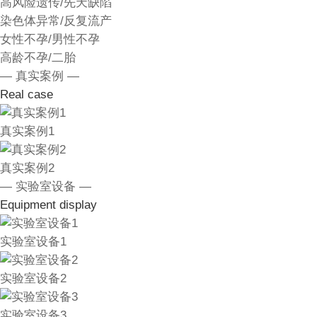
高风险遗传/先天缺陷
染色体异常/反复流产
女性不孕/男性不孕
高龄不孕/二胎
— 真实案例 —
Real case
真实案例1
真实案例2
— 实验室设备 —
Equipment display
实验室设备1
实验室设备2
实验室设备3