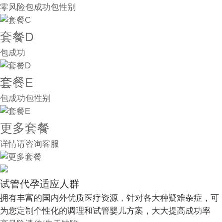
零风险包成功包性别
套餐D
包成功
套餐E
包成功包性别
更多套餐
详情请咨询客服
试管代孕适应人群
拥有丰富的国内外优质医疗资源，针对各大种疑难杂症，可
为您定制个性化的调理和试管婴儿方案，大大提高成功率