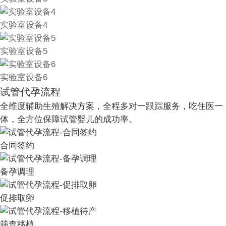
实验室设备4
实验室设备5
实验室设备6
试管代孕流程
全维度辅助生殖解决方案，全程多对一跟踪服务，吃住医一
体，全方位保障试管婴儿的成功率。
合同签约
备孕调理
促排取卵
筛查移植