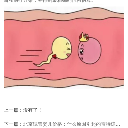
断和治疗方案，并得到最精确的价格估算。
上一篇：没有了！
下一篇：
北京试管婴儿价格：什么原因引起的雷特综合症？这种病可以通过羊水穿刺检查出来吗？