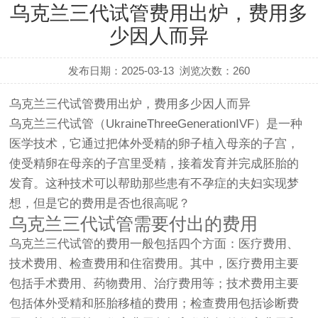
乌克兰三代试管费用出炉，费用多
少因人而异
发布日期：2025-03-13
浏览次数：
260
乌克兰三代试管费用出炉，费用多少因人而异
乌克兰三代试管（UkraineThreeGenerationIVF）是一种
医学技术，它通过把体外受精的卵子植入母亲的子宫，
使受精卵在母亲的子宫里受精，接着发育并完成胚胎的
发育。这种技术可以帮助那些患有不孕症的夫妇实现梦
想，但是它的费用是否也很高呢？
乌克兰三代试管需要付出的费用
乌克兰三代试管的费用一般包括四个方面：医疗费用、
技术费用、检查费用和住宿费用。其中，医疗费用主要
包括手术费用、药物费用、治疗费用等；技术费用主要
包括体外受精和胚胎移植的费用；检查费用包括诊断费