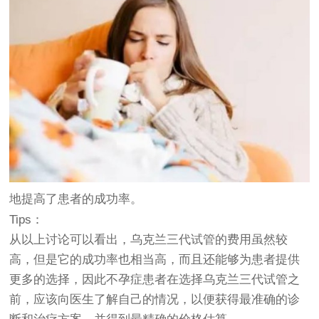
地提高了患者的成功率。
Tips：
从以上讨论可以看出，乌克兰三代试管的费用虽然较
高，但是它的成功率也相当高，而且还能够为患者提供
更多的选择，因此不孕症患者在选择乌克兰三代试管之
前，应该向医生了解自己的情况，以便获得最准确的诊