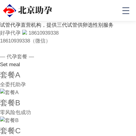
试管代孕直营机构，提供三代试管供卵选性别服务
好孕代孕
18610939338
18610939338（微信）
— 代孕套餐 —
Set meal
套餐A
全委托助孕
套餐B
零风险包成功
套餐C